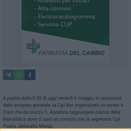
A partire dalle 9.30 di oggi venerdì 6 maggio, in occasione
dello sciopero generale, la Cgil Bat organizzerà un corteo a
Trani che da piazza S. Agostino raggiungerà piazza della
Repubblica dove ci sarà un comizio con la segretaria Cgil
Puglia, Antonella Morga.