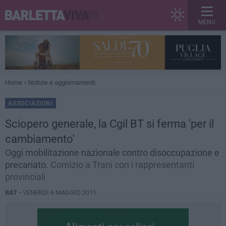
MENU
Home
Notizie e aggiornamenti
ASSOCIAZIONI
Sciopero generale, la Cgil BT si ferma 'per il
cambiamento'
Oggi mobilitazione nazionale contro disoccupazione e
precariato.
Comizio a Trani con i rappresentanti
provinciali
BAT -
VENERDÌ 6 MAGGIO 2011