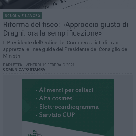
SCUOLA E LAVORO
Riforma del fisco: «Approccio giusto di
Draghi, ora la semplificazione»
Il Presidente dell’Ordine dei Commercialisti di Trani
apprezza le linee guida del Presidente del Consiglio dei
Ministri
BARLETTA -
VENERDÌ 19 FEBBRAIO 2021
COMUNICATO STAMPA