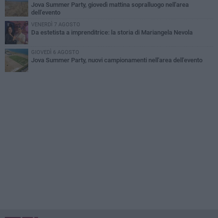
Jova Summer Party, giovedì mattina sopralluogo nell'area
dell'evento
VENERDÌ 7 AGOSTO
Da estetista a imprenditrice: la storia di Mariangela Nevola
GIOVEDÌ 6 AGOSTO
Jova Summer Party, nuovi campionamenti nell'area dell'evento