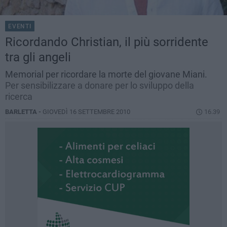
EVENTI
Ricordando Christian, il più sorridente
tra gli angeli
Memorial per ricordare la morte del giovane Miani.
Per sensibilizzare a donare per lo sviluppo della
ricerca
BARLETTA -
GIOVEDÌ 16 SETTEMBRE 2010
16.39