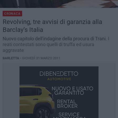
CRONACA
Revolving, tre avvisi di garanzia alla
Barclay’s Italia
Nuovo capitolo dell'indagine della procura di Trani.
I
reati contestati sono quelli di truffa ed usura
aggravate
BARLETTA -
GIOVEDÌ 31 MARZO 2011