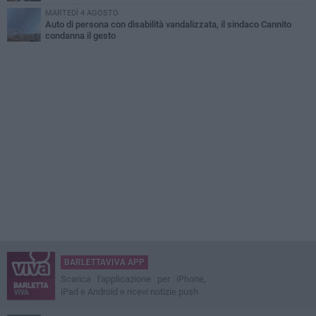
MARTEDÌ 4 AGOSTO
Auto di persona con disabilità vandalizzata, il sindaco Cannito
condanna il gesto
BARLETTAVIVA APP
Scarica l'applicazione per iPhone,
iPad e Android e ricevi notizie push