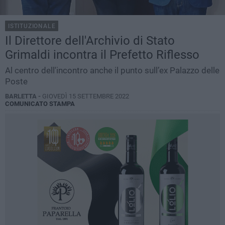
ISTITUZIONALE
Il Direttore dell'Archivio di Stato
Grimaldi incontra il Prefetto Riflesso
Al centro dell'incontro anche il punto sull’ex Palazzo delle
Poste
BARLETTA -
GIOVEDÌ 15 SETTEMBRE 2022
COMUNICATO STAMPA