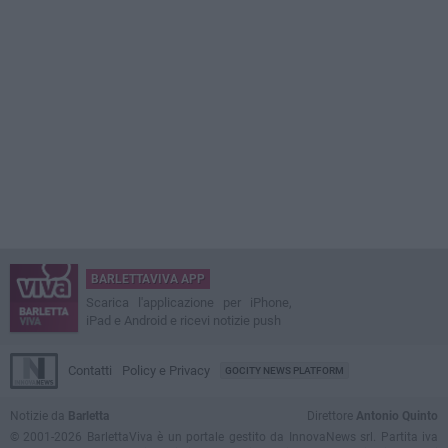
BARLETTAVIVA APP
Scarica l'applicazione per iPhone,
iPad e Android e ricevi notizie push
Contatti
Policy e Privacy
GOCITY NEWS PLATFORM
Notizie da
Barletta
Direttore
Antonio Quinto
© 2001-2026 BarlettaViva è un portale gestito da InnovaNews srl. Partita iva