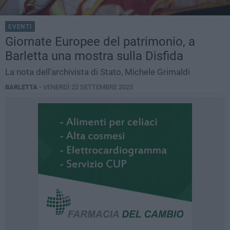
EVENTI
Giornate Europee del patrimonio, a
Barletta una mostra sulla Disfida
La nota dell'archivista di Stato, Michele Grimaldi
BARLETTA -
VENERDÌ 22 SETTEMBRE 2023