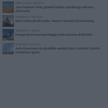
MERCOLEDÌ 5 AGOSTO
Jova Summer Party, giovedì mattina sopralluogo nell'area
dell'evento
DOMENICA 2 AGOSTO
Beni confiscati alla mafia. Nasce il servizio di Co-housing
VENERDÌ 31 LUGLIO
Inaugurato il nuovo parcheggio nella stazione di Barletta
MARTEDÌ 4 AGOSTO
Auto di persona con disabilità vandalizzata, il sindaco Cannito
condanna il gesto