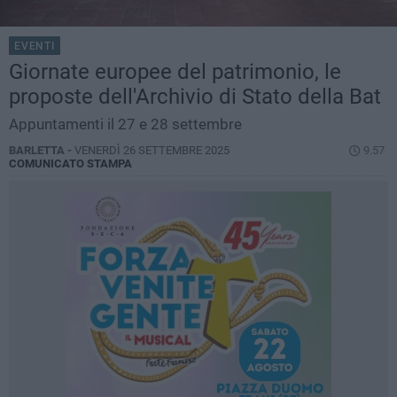
EVENTI
Giornate europee del patrimonio, le
proposte dell'Archivio di Stato della Bat
Appuntamenti il 27 e 28 settembre
BARLETTA -
VENERDÌ 26 SETTEMBRE 2025
9.57
COMUNICATO STAMPA