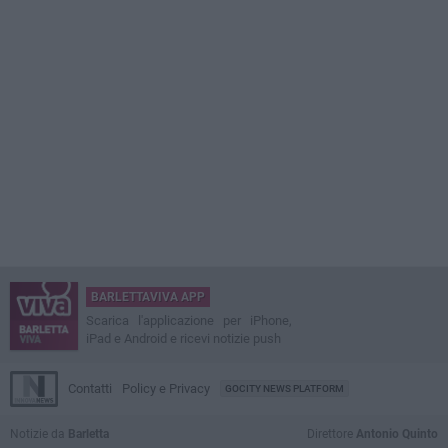
BARLETTAVIVA APP
Scarica l'applicazione per iPhone,
iPad e Android e ricevi notizie push
Contatti
Policy e Privacy
GOCITY NEWS PLATFORM
Notizie da
Barletta
Direttore
Antonio Quinto