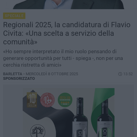
SPECIALE
Regionali 2025, la candidatura di Flavio
Civita: «Una scelta a servizio della
comunità»
«Ho sempre interpretato il mio ruolo pensando di
generare opportunità per tutti - spiega -, non per una
cerchia ristretta di amici»
BARLETTA -
MERCOLEDÌ 8 OTTOBRE 2025
13.52
SPONSORIZZATO