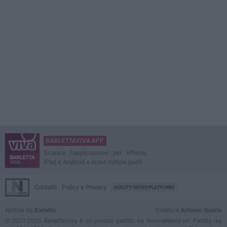
BARLETTAVIVA APP
Scarica l'applicazione per iPhone,
iPad e Android e ricevi notizie push
Contatti
Policy e Privacy
GOCITY NEWS PLATFORM
Notizie da
Barletta
Direttore
Antonio Quinto
© 2001-2026 BarlettaViva è un portale gestito da InnovaNews srl. Partita iva