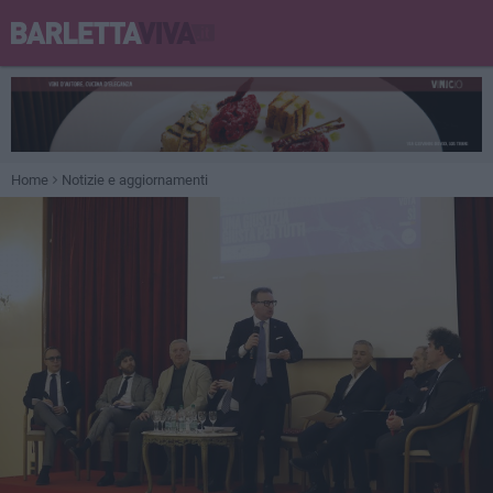
Home
Notizie e aggiornamenti