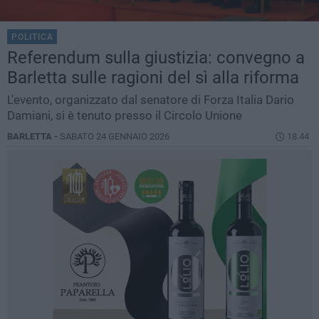
POLITICA
Referendum sulla giustizia: convegno a
Barletta sulle ragioni del sì alla riforma
L'evento, organizzato dal senatore di Forza Italia Dario
Damiani, si è tenuto presso il Circolo Unione
BARLETTA -
SABATO 24 GENNAIO 2026
18.44