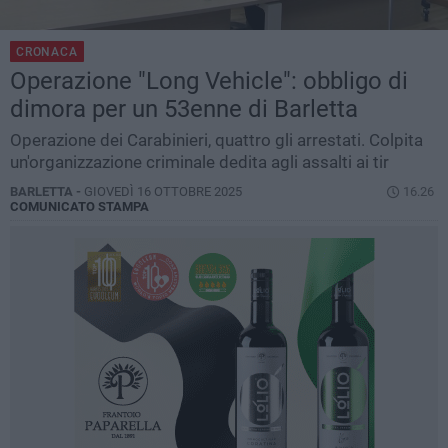
CRONACA
Operazione "Long Vehicle": obbligo di
dimora per un 53enne di Barletta
Operazione dei Carabinieri, quattro gli arrestati. Colpita
un'organizzazione criminale dedita agli assalti ai tir
BARLETTA -
GIOVEDÌ 16 OTTOBRE 2025
16.26
COMUNICATO STAMPA