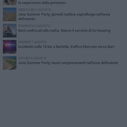
lo separavano dalla pensione»
MERCOLEDÌ 5 AGOSTO
Jova Summer Party, giovedì mattina sopralluogo nell'area
dell'evento
DOMENICA 2 AGOSTO
Beni confiscati alla mafia. Nasce il servizio di Co-housing
VENERDÌ 7 AGOSTO
Incidente sulla 16 bis a Barletta, traffico bloccato verso Bari
GIOVEDÌ 6 AGOSTO
Jova Summer Party, nuovi campionamenti nell'area dell'evento