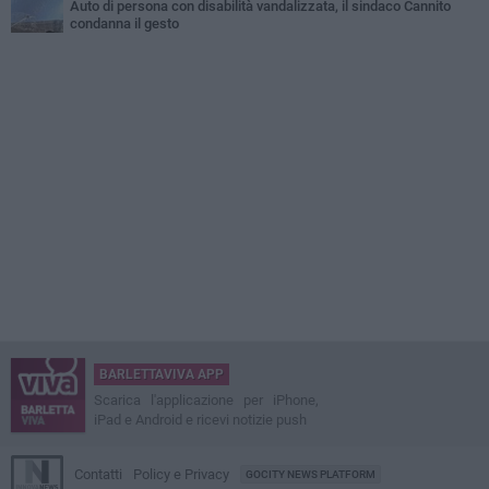
Auto di persona con disabilità vandalizzata, il sindaco Cannito
condanna il gesto
BARLETTAVIVA APP
Scarica l'applicazione per iPhone,
iPad e Android e ricevi notizie push
Contatti
Policy e Privacy
GOCITY NEWS PLATFORM