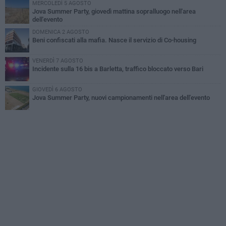
MERCOLEDÌ 5 AGOSTO
Jova Summer Party, giovedì mattina sopralluogo nell'area
dell'evento
DOMENICA 2 AGOSTO
Beni confiscati alla mafia. Nasce il servizio di Co-housing
VENERDÌ 7 AGOSTO
Incidente sulla 16 bis a Barletta, traffico bloccato verso Bari
GIOVEDÌ 6 AGOSTO
Jova Summer Party, nuovi campionamenti nell'area dell'evento