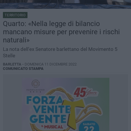
TERRITORIO
Quarto: «Nella legge di bilancio
mancano misure per prevenire i rischi
naturali»
La nota dell'ex Senatore barlettano del Movimento 5
Stelle
BARLETTA -
DOMENICA 11 DICEMBRE 2022
COMUNICATO STAMPA