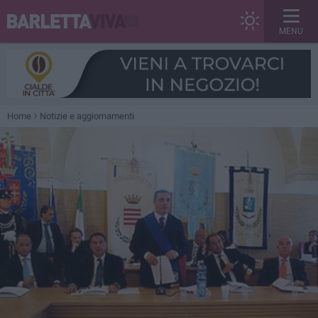
MENU
Home
Notizie e aggiornamenti