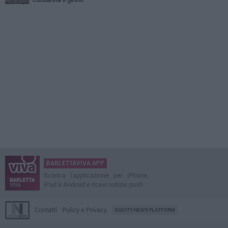
BARLETTAVIVA APP
Scarica l'applicazione per iPhone,
iPad e Android e ricevi notizie push
Contatti
Policy e Privacy
GOCITY NEWS PLATFORM