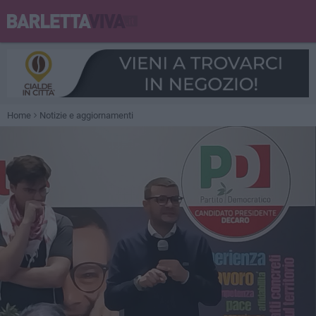
Home
Notizie e aggiornamenti