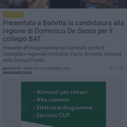
SPECIALE
Presentata a Barletta la candidatura alla
regione di Domenico De Santis per il
collegio BAT
Presente all'inaugurazione del comitato anche il
consigliere regionale lombardo Paolo Romano, attivista
della Sumud Flotilla
BARLETTA -
MARTEDÌ 4 NOVEMBRE 2025
11.14
SPONSORIZZATO