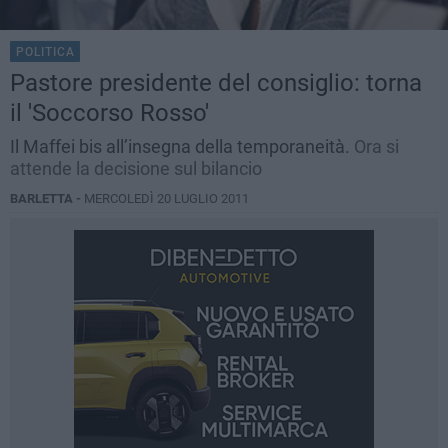
POLITICA
Pastore presidente del consiglio: torna
il 'Soccorso Rosso'
Il Maffei bis all’insegna della temporaneità.
Ora si
attende la decisione sul bilancio
BARLETTA -
MERCOLEDÌ 20 LUGLIO 2011