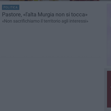
POLITICA
Pastore, «l'alta Murgia non si tocca»
«Non sacrifichiamo il territorio agli interessi»