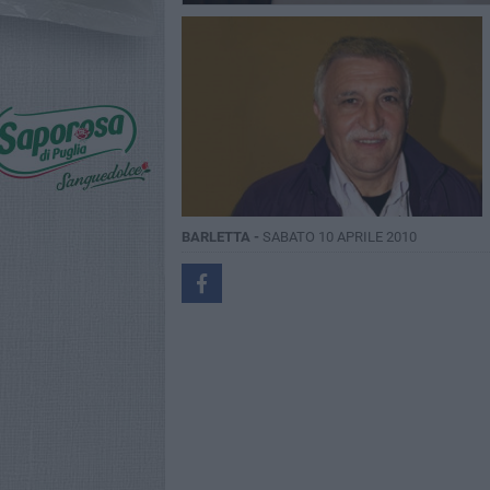
BARLETTA -
SABATO 10 APRILE 2010