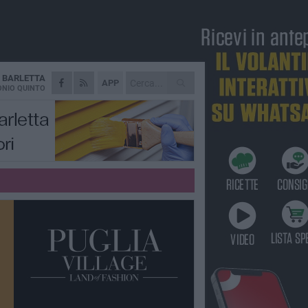
A
BARLETTA
APP
NIO QUINTO