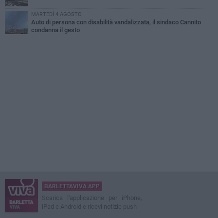
MARTEDÌ 4 AGOSTO
Auto di persona con disabilità vandalizzata, il sindaco Cannito
condanna il gesto
BARLETTAVIVA APP
Scarica l'applicazione per iPhone,
iPad e Android e ricevi notizie push