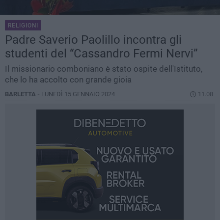
RELIGIONI
Padre Saverio Paolillo incontra gli
studenti del “Cassandro Fermi Nervi”
Il missionario comboniano è stato ospite dell'Istituto,
che lo ha accolto con grande gioia
BARLETTA -
LUNEDÌ 15 GENNAIO 2024
11.08