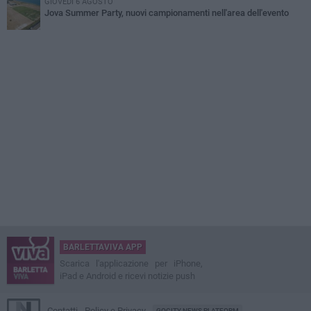
GIOVEDÌ 6 AGOSTO
Jova Summer Party, nuovi campionamenti nell'area dell'evento
BARLETTAVIVA APP
Scarica l'applicazione per iPhone,
iPad e Android e ricevi notizie push
Contatti
Policy e Privacy
GOCITY NEWS PLATFORM