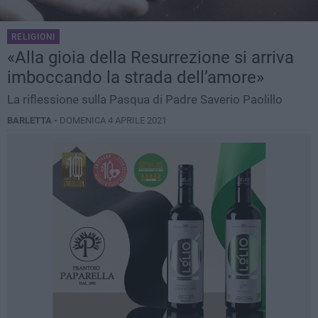
RELIGIONI
«Alla gioia della Resurrezione si arriva
imboccando la strada dell’amore»
La riflessione sulla Pasqua di Padre Saverio Paolillo
BARLETTA -
DOMENICA 4 APRILE 2021