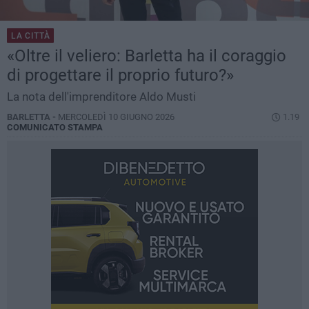
LA CITTÀ
«Oltre il veliero: Barletta ha il coraggio
di progettare il proprio futuro?»
La nota dell'imprenditore Aldo Musti
BARLETTA -
MERCOLEDÌ 10 GIUGNO 2026
1.19
COMUNICATO STAMPA