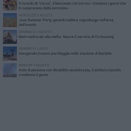
Il ricordo di "Cecco", il benzinaio col sorriso: «Contava i giorni che
lo separavano dalla pensione»
MERCOLEDÌ 5 AGOSTO
Jova Summer Party, giovedì mattina sopralluogo nell'area
dell'evento
DOMENICA 2 AGOSTO
Beni confiscati alla mafia. Nasce il servizio di Co-housing
VENERDÌ 31 LUGLIO
Inaugurato il nuovo parcheggio nella stazione di Barletta
MARTEDÌ 4 AGOSTO
Auto di persona con disabilità vandalizzata, il sindaco Cannito
condanna il gesto