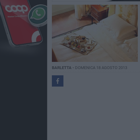
BARLETTA -
DOMENICA 18 AGOSTO 2013