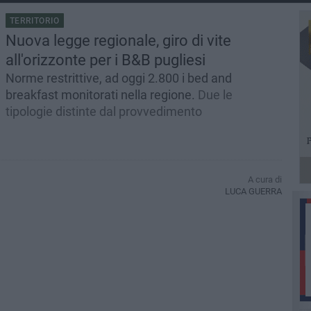
TERRITORIO
Nuova legge regionale, giro di vite
all'orizzonte per i B&B pugliesi
Norme restrittive, ad oggi 2.800 i bed and
breakfast monitorati nella regione.
Due le
tipologie distinte dal provvedimento
A cura di
LUCA GUERRA