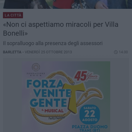
LA CITTÀ
«Non ci aspettiamo miracoli per Villa
Bonelli»
Il sopralluogo alla presenza degli assessori
BARLETTA -
VENERDÌ 25 OTTOBRE 2013
14.00