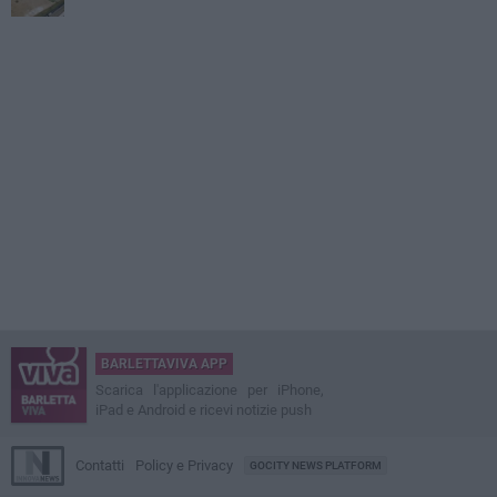
BARLETTAVIVA APP
Scarica l'applicazione per iPhone,
iPad e Android e ricevi notizie push
Contatti
Policy e Privacy
GOCITY NEWS PLATFORM