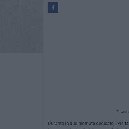
Powere
Durante le due giornate dedicate, i visit