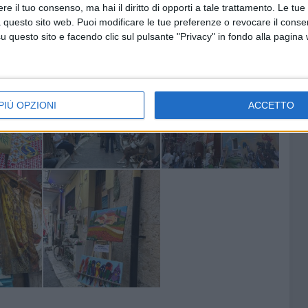
e il tuo consenso, ma hai il diritto di opporti a tale trattamento. Le tue
 questo sito web. Puoi modificare le tue preferenze o revocare il conse
questo sito e facendo clic sul pulsante "Privacy" in fondo alla pagina
PIÙ OPZIONI
ACCETTO