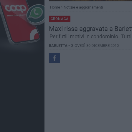
Home
Notizie e aggiornamenti
CRONACA
Maxi rissa aggravata a Barletta
Per futili motivi in condominio.
Tutti
BARLETTA -
GIOVEDÌ 30 DICEMBRE 2010