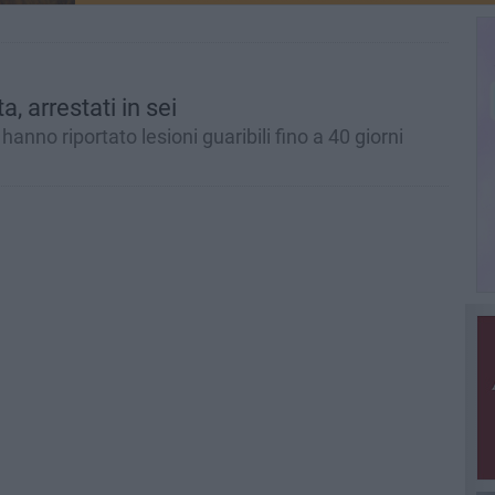
, arrestati in sei
 hanno riportato lesioni guaribili fino a 40 giorni