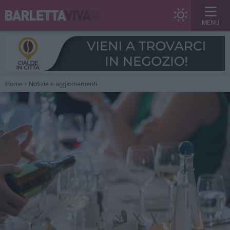
MENU
Home
Notizie e aggiornamenti