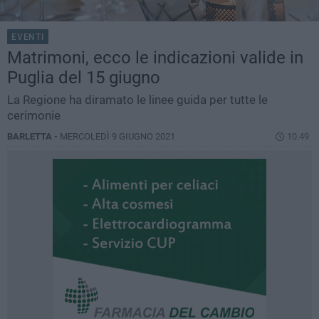
EVENTI
Matrimoni, ecco le indicazioni valide in
Puglia del 15 giugno
La Regione ha diramato le linee guida per tutte le
cerimonie
BARLETTA -
MERCOLEDÌ 9 GIUGNO 2021
10.49