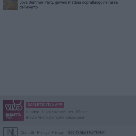
Jova Summer Party, giovedì mattina sopralluogo nell'area
dell'evento
BARLETTAVIVA APP
Scarica l'applicazione per iPhone,
iPad e Android e ricevi notizie push
Contatti
Policy e Privacy
GOCITY NEWS PLATFORM