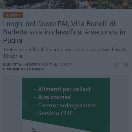
TURISMO
Luoghi del Cuore FAI, Villa Bonelli di
Barletta vola in classifica: è seconda in
Puglia
Tanti voti per l'edificio neoclassico: si può votare fino al
10 aprile
BARLETTA -
VENERDÌ 24 GENNAIO 2025
11.00
COMUNICATO STAMPA