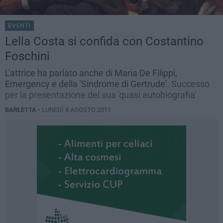
EVENTI
Lella Costa si confida con Costantino
Foschini
L'attrice ha parlato anche di Maria De Filippi,
Emergency e della 'Sindrome di Gertrude'.
Successo
per la presentazione del sua 'quasi autobiografia'
BARLETTA -
LUNEDÌ 8 AGOSTO 2011