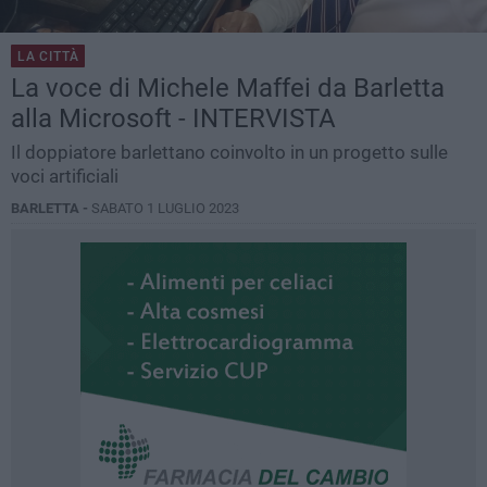
LA CITTÀ
La voce di Michele Maffei da Barletta
alla Microsoft - INTERVISTA
Il doppiatore barlettano coinvolto in un progetto sulle
voci artificiali
BARLETTA -
SABATO 1 LUGLIO 2023