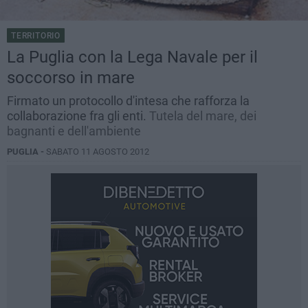
TERRITORIO
La Puglia con la Lega Navale per il
soccorso in mare
Firmato un protocollo d'intesa che rafforza la
collaborazione fra gli enti.
Tutela del mare, dei
bagnanti e dell'ambiente
PUGLIA -
SABATO 11 AGOSTO 2012