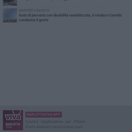
MARTEDÌ 4 AGOSTO
Auto di persona con disabilità vandalizzata, il sindaco Cannito
condanna il gesto
BARLETTAVIVA APP
Scarica l'applicazione per iPhone,
iPad e Android e ricevi notizie push