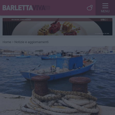
MENU
Home
Notizie e aggiornamenti