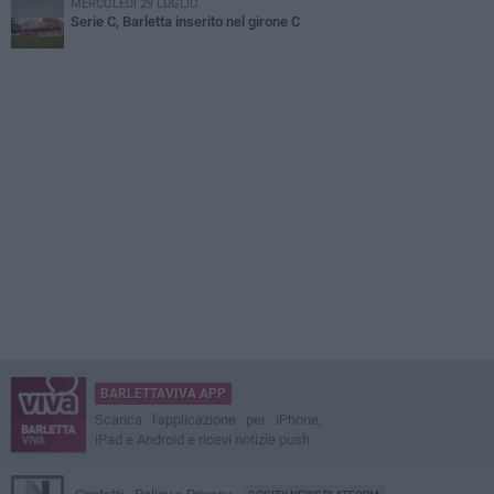
MERCOLEDÌ 29 LUGLIO
Serie C, Barletta inserito nel girone C
BARLETTAVIVA APP
Scarica l'applicazione per iPhone,
iPad e Android e ricevi notizie push