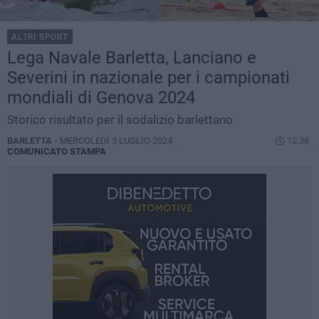
ALTRI SPORT
Lega Navale Barletta, Lanciano e
Severini in nazionale per i campionati
mondiali di Genova 2024
Storico risultato per il sodalizio barlettano
BARLETTA -
MERCOLEDÌ 3 LUGLIO 2024
12.38
COMUNICATO STAMPA