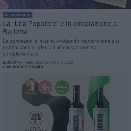
ASSOCIAZIONI
La "Lira Popolare" è in circolazione a
Barletta
Le transazioni si stanno svolgendo regolarmente e si
moltiplicano le adesioni alla nuova moneta
complementare
BARLETTA -
MERCOLEDÌ 5 AGOSTO 2020
COMUNICATO STAMPA