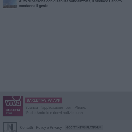
Auto di persona con disabilità vandalizzata, il sindaco Cannito
condanna il gesto
BARLETTAVIVA APP
Scarica l'applicazione per iPhone,
iPad e Android e ricevi notizie push
Contatti
Policy e Privacy
GOCITY NEWS PLATFORM