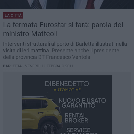
LA CITTÀ
La fermata Eurostar si farà: parola del
ministro Matteoli
Interventi strutturali al porto di Barletta illustrati nella
visita di ieri mattina.
Presente anche il presidente
della provincia BT Francesco Ventola
BARLETTA -
VENERDÌ 11 FEBBRAIO 2011