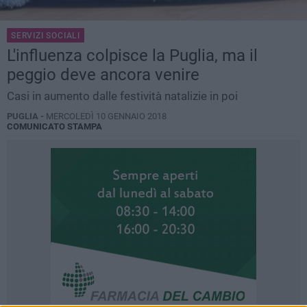
SERVIZI SOCIALI
L'influenza colpisce la Puglia, ma il
peggio deve ancora venire
Casi in aumento dalle festività natalizie in poi
PUGLIA -
MERCOLEDÌ 10 GENNAIO 2018
COMUNICATO STAMPA