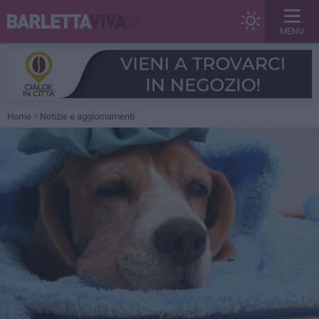
MENU
Home
Notizie e aggiornamenti