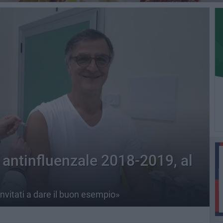
antinfluenzale 2018-2019, al
invitati a dare il buon esempio»