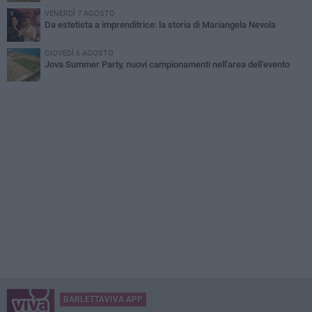
VENERDÌ 7 AGOSTO
Da estetista a imprenditrice: la storia di Mariangela Nevola
GIOVEDÌ 6 AGOSTO
Jova Summer Party, nuovi campionamenti nell'area dell'evento
BARLETTAVIVA APP