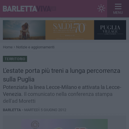
MENU
Home
Notizie e aggiornamenti
TERRITORIO
L'estate porta più treni a lunga percorrenza
sulla Puglia
Potenziata la linea Lecce-Milano e attivata la Lecce-
Venezia.
Il comunicato nella conferenza stampa
dell'ad Moretti
BARLETTA -
MARTEDÌ 5 GIUGNO 2012