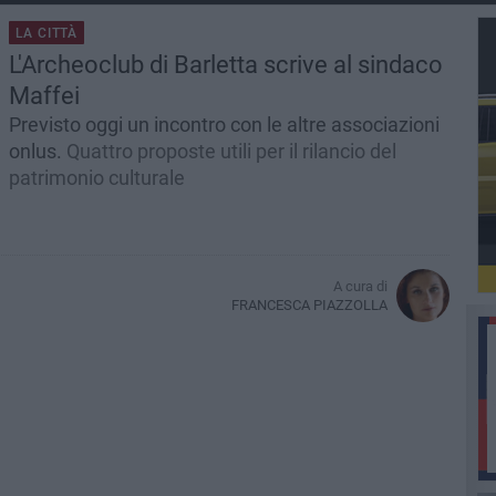
LA CITTÀ
L'Archeoclub di Barletta scrive al sindaco
Maffei
Previsto oggi un incontro con le altre associazioni
onlus.
Quattro proposte utili per il rilancio del
patrimonio culturale
A cura di
FRANCESCA PIAZZOLLA