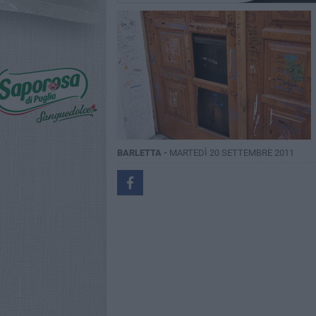
BARLETTA -
MARTEDÌ 20 SETTEMBRE 2011