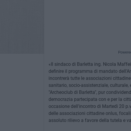
Powere
«Il sindaco di Barletta ing. Nicola Maffei
definire il programma di mandato dell'A
incontrerà tutte le associazioni cittadine 
sanitario, socio-assistenziale, culturale
"Archeoclub di Barletta", pur condividend
democrazia partecipata con e per la città
occasione dell'incontro di Martedì 20 p.v.
delle associazioni cittadine onlus, focali
assoluto rilievo a favore della tutela e v