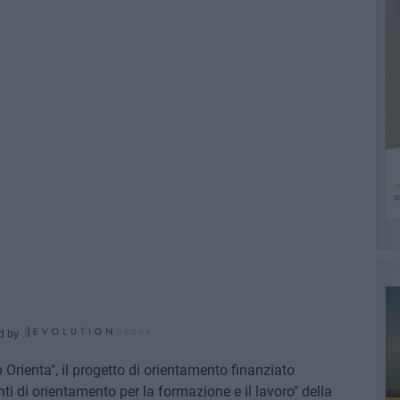
d by
 Orienta", il progetto di orientamento finanziato
nti di orientamento per la formazione e il lavoro" della