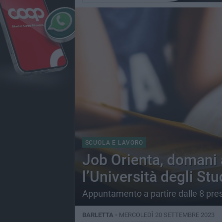
SCUOLA E LAVORO
Job Orienta, domani 
l’Università degli Stu
Appuntamento a partire dalle 8 pres
BARLETTA -
MERCOLEDÌ 20 SETTEMBRE 2023