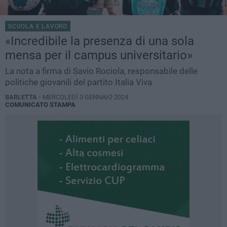
SCUOLA E LAVORO
«Incredibile la presenza di una sola
mensa per il campus universitario»
La nota a firma di Savio Rociola, responsabile delle
politiche giovanili del partito Italia Viva
BARLETTA -
MERCOLEDÌ 3 GENNAIO 2024
COMUNICATO STAMPA