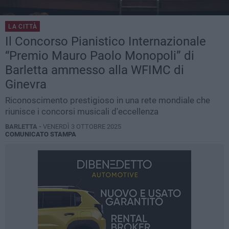
LA CITTÀ
Il Concorso Pianistico Internazionale
“Premio Mauro Paolo Monopoli” di
Barletta ammesso alla WFIMC di
Ginevra
Riconoscimento prestigioso in una rete mondiale che
riunisce i concorsi musicali d'eccellenza
BARLETTA -
VENERDÌ 3 OTTOBRE 2025
COMUNICATO STAMPA