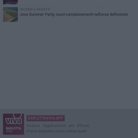
GIOVEDÌ 6 AGOSTO
Jova Summer Party, nuovi campionamenti nell'area dell'evento
BARLETTAVIVA APP
Scarica l'applicazione per iPhone,
iPad e Android e ricevi notizie push