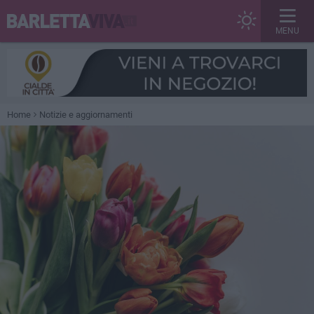
MENU
Home
Notizie e aggiornamenti