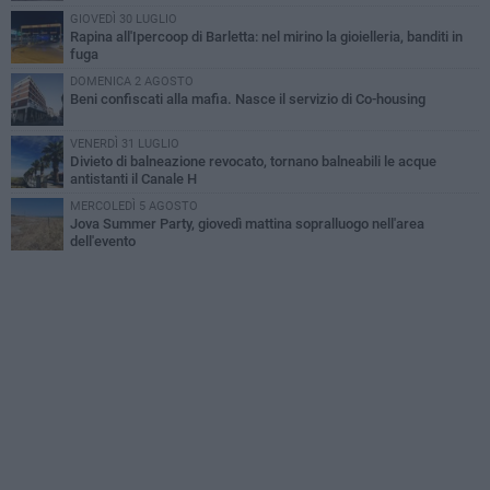
GIOVEDÌ 30 LUGLIO
Rapina all'Ipercoop di Barletta: nel mirino la gioielleria, banditi in
fuga
DOMENICA 2 AGOSTO
Beni confiscati alla mafia. Nasce il servizio di Co-housing
VENERDÌ 31 LUGLIO
Divieto di balneazione revocato, tornano balneabili le acque
antistanti il Canale H
MERCOLEDÌ 5 AGOSTO
Jova Summer Party, giovedì mattina sopralluogo nell'area
dell'evento