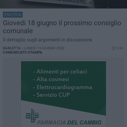
POLITICA
Giovedì 18 giugno il prossimo consiglio
comunale
Il dettaglio sugli argomenti in discussione
BARLETTA -
LUNEDÌ 15 GIUGNO 2026
9.34
COMUNICATO STAMPA