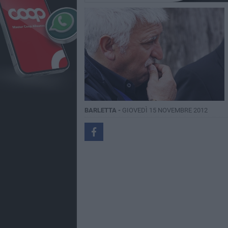
BARLETTA -
GIOVEDÌ 15 NOVEMBRE 2012