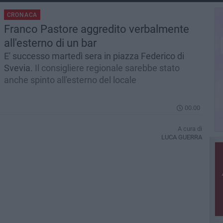
CRONACA
Franco Pastore aggredito verbalmente
all'esterno di un bar
E' successo martedì sera in piazza Federico di
Svevia.
Il consigliere regionale sarebbe stato
anche spinto all'esterno del locale
00.00
A cura di
LUCA GUERRA