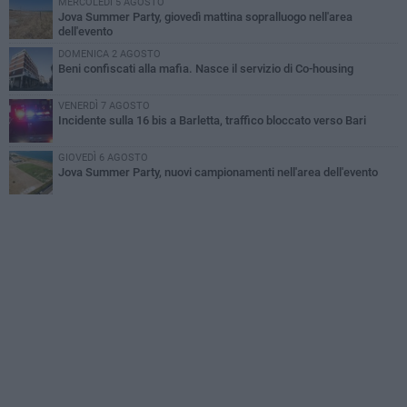
MERCOLEDÌ 5 AGOSTO
Jova Summer Party, giovedì mattina sopralluogo nell'area
dell'evento
DOMENICA 2 AGOSTO
Beni confiscati alla mafia. Nasce il servizio di Co-housing
VENERDÌ 7 AGOSTO
Incidente sulla 16 bis a Barletta, traffico bloccato verso Bari
GIOVEDÌ 6 AGOSTO
Jova Summer Party, nuovi campionamenti nell'area dell'evento