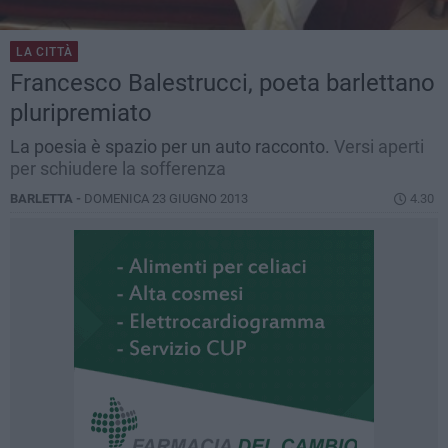
LA CITTÀ
Francesco Balestrucci, poeta barlettano
pluripremiato
La poesia è spazio per un auto racconto.
Versi aperti
per schiudere la sofferenza
BARLETTA -
DOMENICA 23 GIUGNO 2013
4.30