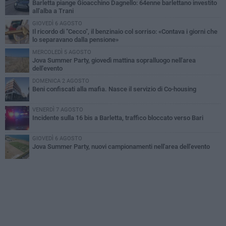
Barletta piange Gioacchino Dagnello: 64enne barlettano investito
all'alba a Trani
GIOVEDÌ 6 AGOSTO
Il ricordo di "Cecco", il benzinaio col sorriso: «Contava i giorni che
lo separavano dalla pensione»
MERCOLEDÌ 5 AGOSTO
Jova Summer Party, giovedì mattina sopralluogo nell'area
dell'evento
DOMENICA 2 AGOSTO
Beni confiscati alla mafia. Nasce il servizio di Co-housing
VENERDÌ 7 AGOSTO
Incidente sulla 16 bis a Barletta, traffico bloccato verso Bari
GIOVEDÌ 6 AGOSTO
Jova Summer Party, nuovi campionamenti nell'area dell'evento