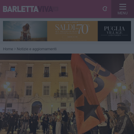
MENU
Home
Notizie e aggiornamenti