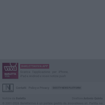
BARLETTAVIVA APP
Scarica l'applicazione per iPhone,
iPad e Android e ricevi notizie push
Contatti
Policy e Privacy
GOCITY NEWS PLATFORM
Notizie da
Barletta
Direttore
Antonio Quinto
© 2001-2026 BarlettaViva è un portale gestito da InnovaNews srl. Partita iva