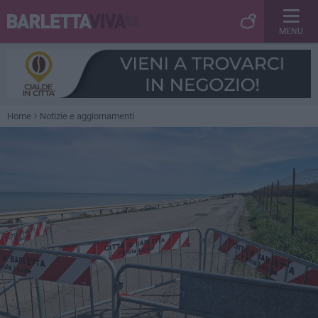
MENU
Home
Notizie e aggiornamenti